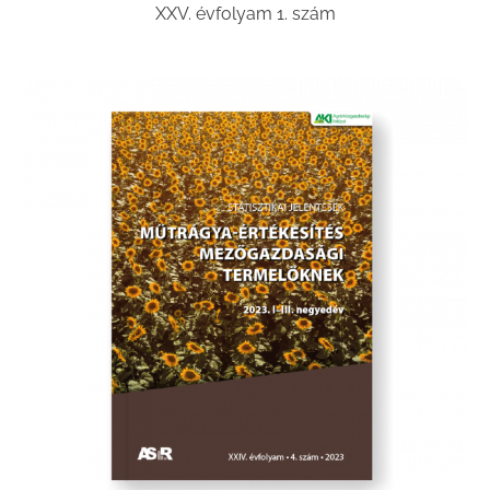
XXV. évfolyam 1. szám