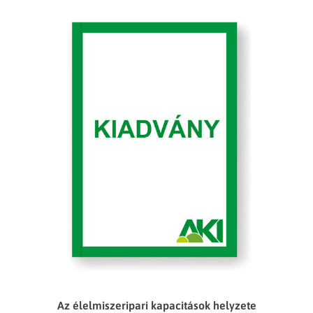
Az élelmiszeripari kapacitások helyzete