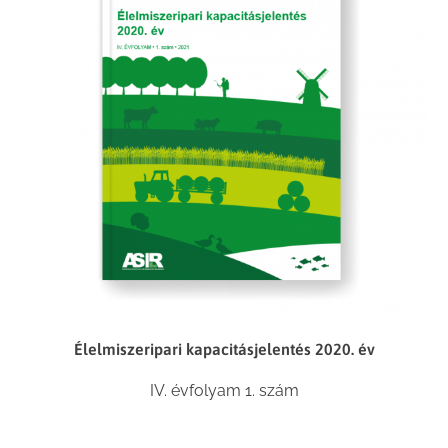
Élelmiszeripari kapacitásjelentés 2020. év
IV. évfolyam 1. szám