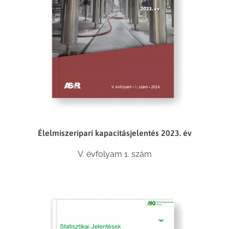
Élelmiszeripari kapacitásjelentés 2023. év
V. évfolyam 1. szám