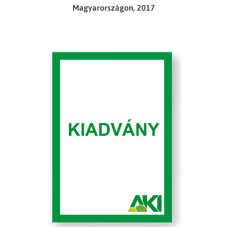
Magyarországon, 2017