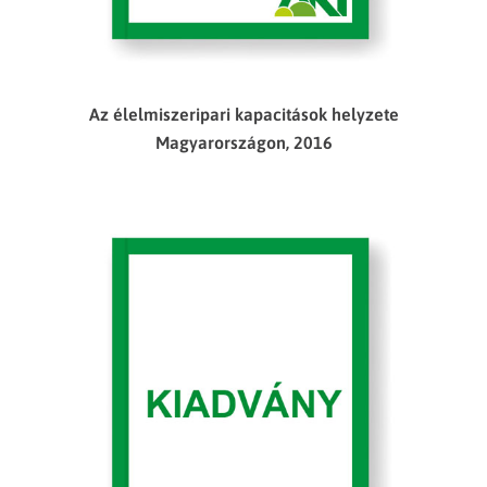
Az élelmiszeripari kapacitások helyzete
Magyarországon, 2016