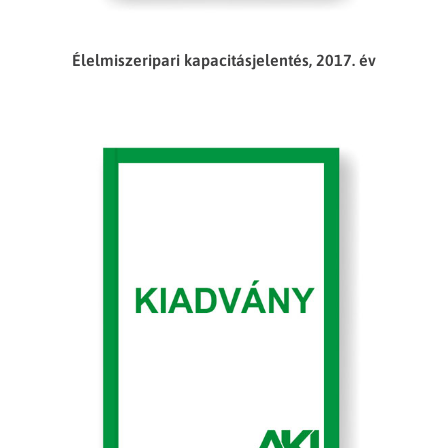
Élelmiszeripari kapacitásjelentés, 2017. év