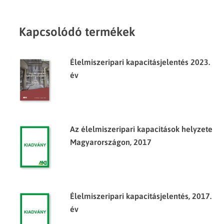
Kapcsolódó termékek
Élelmiszeripari kapacitásjelentés 2023.
év
Az élelmiszeripari kapacitások helyzete
Magyarországon, 2017
Élelmiszeripari kapacitásjelentés, 2017.
év