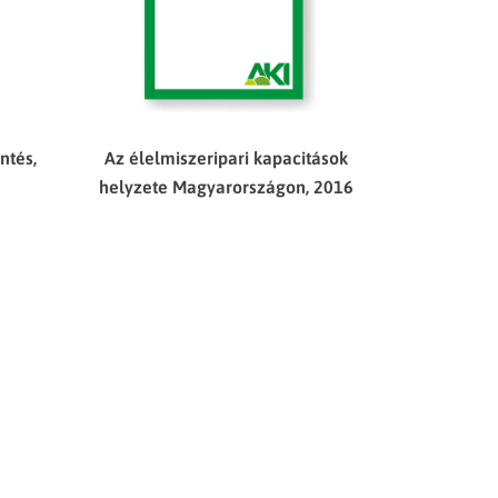
ntés,
Az élelmiszeripari kapacitások
helyzete Magyarországon, 2016