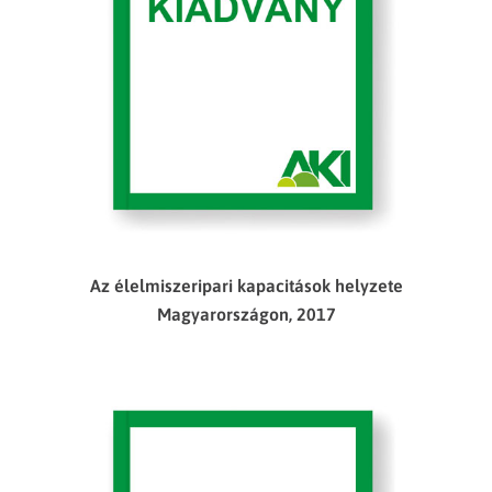
Az élelmiszeripari kapacitások helyzete
Magyarországon, 2017