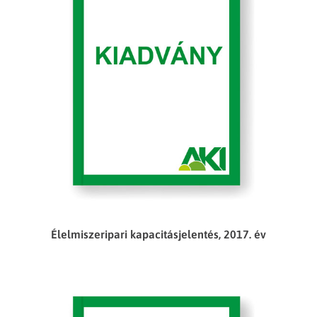
Élelmiszeripari kapacitásjelentés, 2017. év