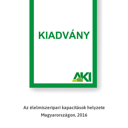
Az élelmiszeripari kapacitások helyzete
Magyarországon, 2016