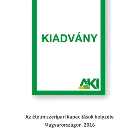
Az élelmiszeripari kapacitások helyzete
Magyarországon, 2016