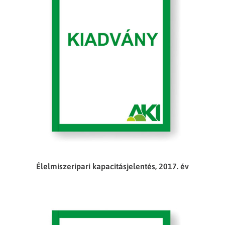
Élelmiszeripari kapacitásjelentés, 2017. év