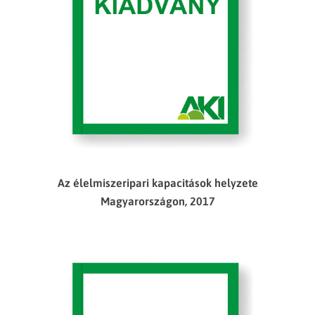
Az élelmiszeripari kapacitások helyzete
Magyarországon, 2017