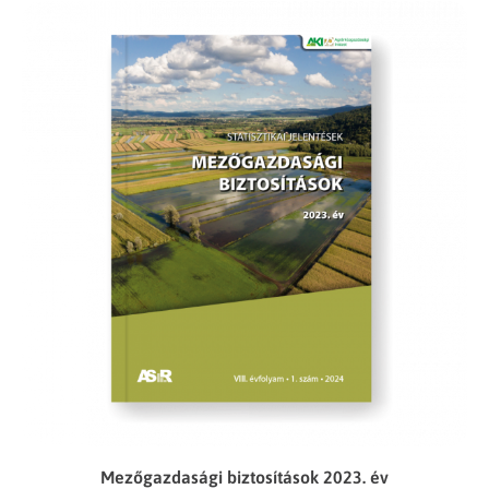
Mezőgazdasági biztosítások 2023. év