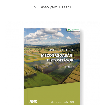
VIII. évfolyam 1. szám