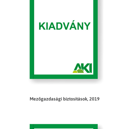
Mezőgazdasági biztosítások, 2019