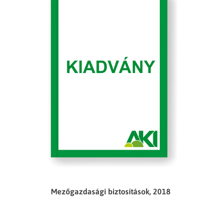
Mezőgazdasági biztosítások, 2018