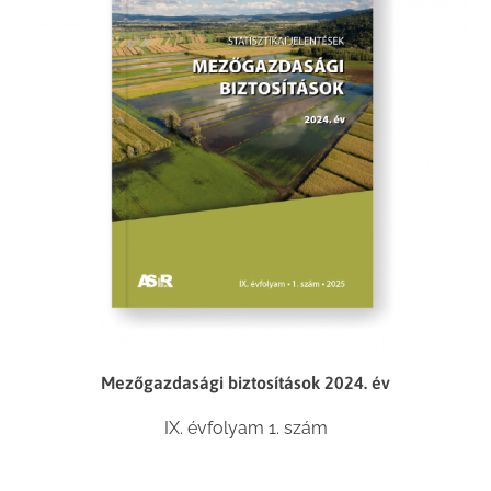
Mezőgazdasági biztosítások 2024. év
IX. évfolyam 1. szám