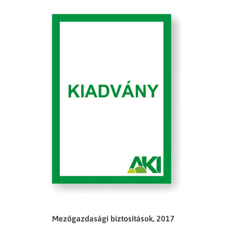
Mezőgazdasági biztosítások, 2017