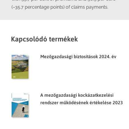
(–35.7 percentage points) of claims payments.
Kapcsolódó termékek
Mezőgazdasági biztosítások 2024. év
A mezőgazdasági kockázatkezelési
rendszer működésének értékelése 2023