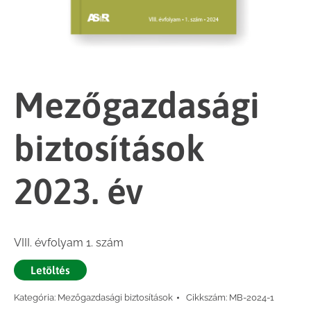
Mezőgazdasági
biztosítások
2023. év
VIII. évfolyam 1. szám
Letöltés
Kategória:
Mezőgazdasági biztosítások
Cikkszám:
MB-2024-1