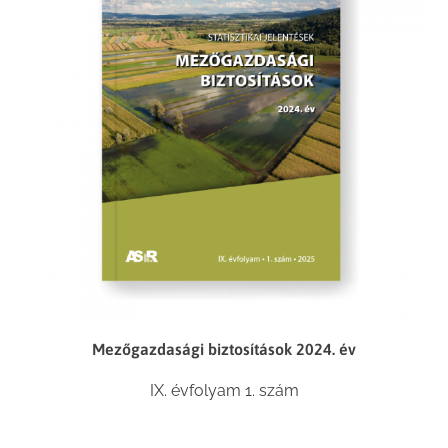
Mezőgazdasági biztosítások 2024. év
IX. évfolyam 1. szám