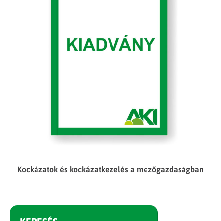
Kockázatok és kockázatkezelés a mezőgazdaságban