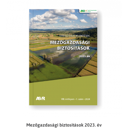
Mezőgazdasági biztosítások 2023. év