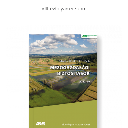
VIII. évfolyam 1. szám