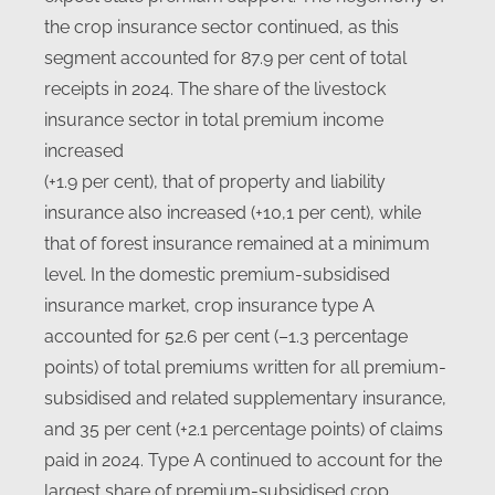
the crop insurance sector continued, as this
segment accounted for 87.9 per cent of total
receipts in 2024. The share of the livestock
insurance sector in total premium income
increased
(+1.9 per cent), that of property and liability
insurance also increased (+10,1 per cent), while
that of forest insurance remained at a minimum
level. In the domestic premium-subsidised
insurance market, crop insurance type A
accounted for 52.6 per cent (–1.3 percentage
points) of total premiums written for all premium-
subsidised and related supplementary insurance,
and 35 per cent (+2.1 percentage points) of claims
paid in 2024. Type A continued to account for the
largest share of premium-subsidised crop