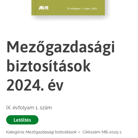
Mezőgazdasági
biztosítások
2024. év
IX. évfolyam 1. szám
Letöltés
Kategória:
Mezőgazdasági biztosítások
Cikkszám:
MB-2025-1