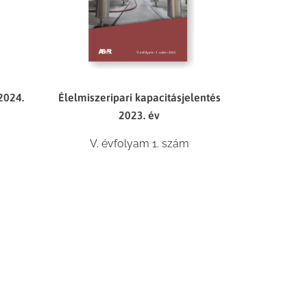
2024.
Élelmiszeripari kapacitásjelentés
2023. év
V. évfolyam 1. szám