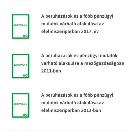
A beruházások és a főbb pénzügyi
mutatók várható alakulása az
élelmiszeriparban 2017. év
A beruházások és pénzügyi mutatók
várható alakulása a mezőgazdaságban
2011-ben
A beruházások és a főbb pénzügyi
mutatók várható alakulása az
élelmiszeriparban 2013-ban