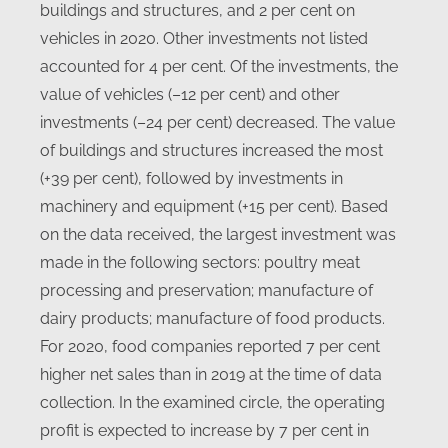
buildings and structures, and 2 per cent on
vehicles in 2020. Other investments not listed
accounted for 4 per cent. Of the investments, the
value of vehicles (–12 per cent) and other
investments (–24 per cent) decreased. The value
of buildings and structures increased the most
(+39 per cent), followed by investments in
machinery and equipment (+15 per cent). Based
on the data received, the largest investment was
made in the following sectors: poultry meat
processing and preservation; manufacture of
dairy products; manufacture of food products.
For 2020, food companies reported 7 per cent
higher net sales than in 2019 at the time of data
collection. In the examined circle, the operating
profit is expected to increase by 7 per cent in