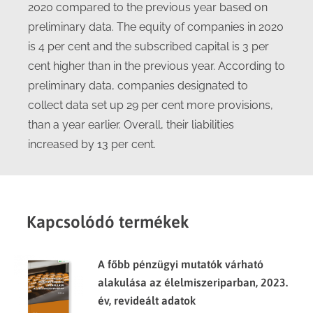
2020 compared to the previous year based on
preliminary data. The equity of companies in 2020
is 4 per cent and the subscribed capital is 3 per
cent higher than in the previous year. According to
preliminary data, companies designated to
collect data set up 29 per cent more provisions,
than a year earlier. Overall, their liabilities
increased by 13 per cent.
Kapcsolódó termékek
A főbb pénzügyi mutatók várható
alakulása az élelmiszeriparban, 2023.
év, revideált adatok