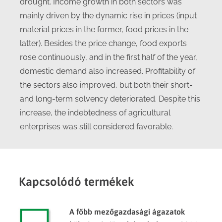
drought. Income growth in both sectors was
mainly driven by the dynamic rise in prices (input
material prices in the former, food prices in the
latter). Besides the price change, food exports
rose continuously, and in the first half of the year,
domestic demand also increased. Profitability of
the sectors also improved, but both their short-
and long-term solvency deteriorated. Despite this
increase, the indebtedness of agricultural
enterprises was still considered favorable.
Kapcsolódó termékek
A főbb mezőgazdasági ágazatok