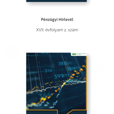
Pénzügyi Hírlevél
XVII. évfolyam 2. szám