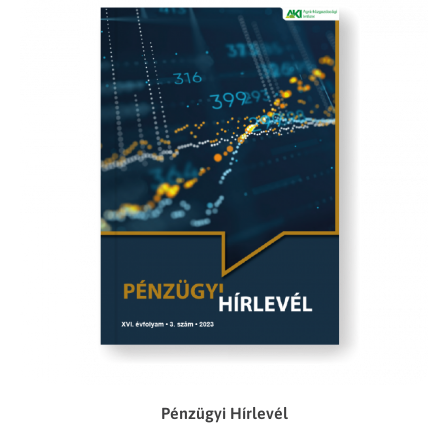
Pénzügyi Hírlevél