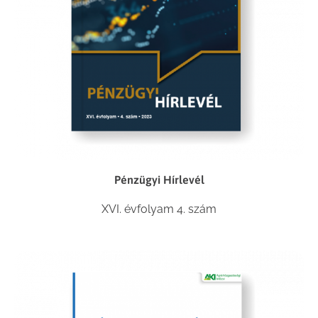
Pénzügyi Hírlevél
XVI. évfolyam 4. szám