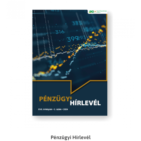
Pénzügyi Hírlevél