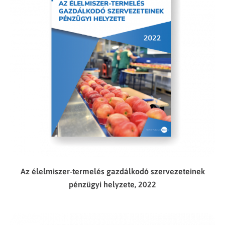
Az élelmiszer-termelés gazdálkodó szervezeteinek
pénzügyi helyzete, 2022