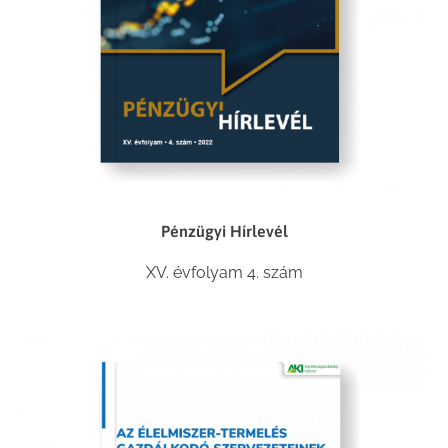
Pénzügyi Hírlevél
XV. évfolyam 4. szám