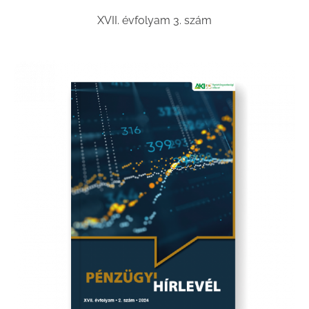
XVII. évfolyam 3. szám