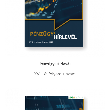
Pénzügyi Hírlevél
XVIII. évfolyam 1. szám