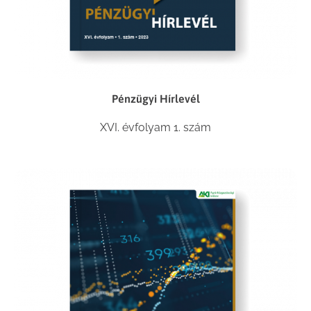
Pénzügyi Hírlevél
XVI. évfolyam 1. szám