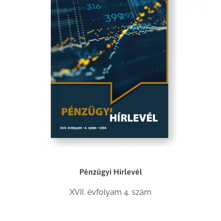
Pénzügyi Hírlevél
XVII. évfolyam 4. szám