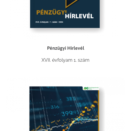
Pénzügyi Hírlevél
XVII. évfolyam 1. szám