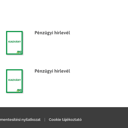
Pénzügyi hírlevél
Pénzügyi hírlevél
mentesítési nyilatkozat
|
Cookie tájékoztató