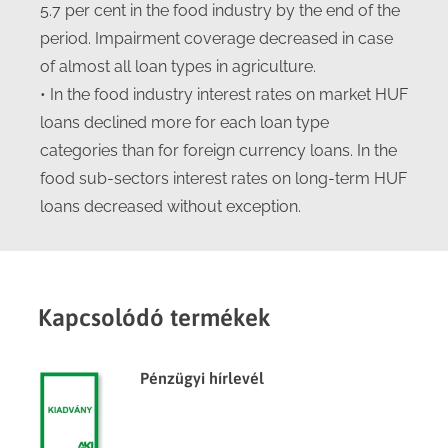
5.7 per cent in the food industry by the end of the
period. Impairment coverage decreased in case
of almost all loan types in agriculture.
• In the food industry interest rates on market HUF
loans declined more for each loan type
categories than for foreign currency loans. In the
food sub-sectors interest rates on long-term HUF
loans decreased without exception.
Kapcsolódó termékek
Pénzügyi hírlevél