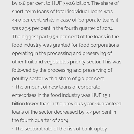
by 0.8 per cent to HUF 750.6 billion. The share of
short-term loans of total ‘individual’ loans was
44.0 per cent, while in case of ‘corporate’ loans it
was 29.5 per cent in the fourth quarter of 2024.
The biggest part (15.1 per cent) of the loans in the
food industry was granted for food corporations
operating in the processing and preserving of
other fruit and vegetables priority sector. This was
followed by the processing and preserving of
poultry sector with a share of 9.0 per cent.
• The amount of new loans of corporate
enterprises in the food industry was HUF 15.1
billion lower than in the previous year. Guaranteed
loans of the sector decreased by 7.7 per cent in
the fourth quarter of 2024.
• The sectoral rate of the risk of bankruptcy