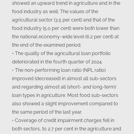
showed an upward trend in agriculture and in the
food industry as well. The values of the
agricultural sector (3.5 per cent) and that of the
food industry (5.0 per cent) were both lower than
the national economy-wide level (6.2 per cent) at
the end of the examined period.
• The quality of the agricultural loan portfolio
deteriorated in the fourth quarter of 2024.
• The non-performing loan ratio (NPL ratio)
improved (decreased) in almost all sub-sectors
and regarding almost all (short- and long-term)
loan types in agriculture. Most food sub-sectors
also showed a slight improvement compared to
the same period of the last year.
• Coverage of credit impairment charges fell in
both sectors, to 2.7 per cent in the agriculture and