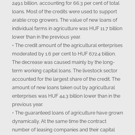
249.1 billion, accounting for 66.3 per cent of total
loans. Most of the credits were used to support
arable crop growers. The value of new loans of
individual farms in agriculture was HUF 11.7 billion
lower than in the previous year.
• The credit amount of the agricultural enterprises
moderated by 1.6 per cent to HUF 672.4 billion.
The decrease was caused mainly by the long-
term working capital loans. The livestock sector
accounted for the largest share of the credit. The
amount of new loans taken out by agricultural
enterprises was HUF 44.3 billion lower than in the
previous year.
• The guaranteed loans of agriculture have grown
dynamically. At the same time the contract
number of leasing companies and their capital