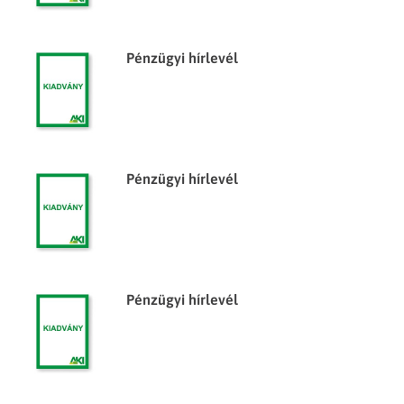
Pénzügyi hírlevél
Pénzügyi hírlevél
Pénzügyi hírlevél