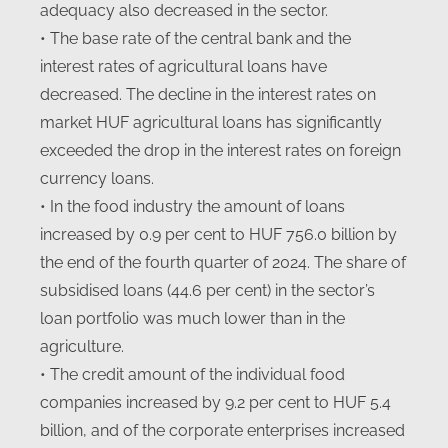
adequacy also decreased in the sector.
• The base rate of the central bank and the
interest rates of agricultural loans have
decreased. The decline in the interest rates on
market HUF agricultural loans has significantly
exceeded the drop in the interest rates on foreign
currency loans.
• In the food industry the amount of loans
increased by 0.9 per cent to HUF 756.0 billion by
the end of the fourth quarter of 2024. The share of
subsidised loans (44.6 per cent) in the sector’s
loan portfolio was much lower than in the
agriculture.
• The credit amount of the individual food
companies increased by 9.2 per cent to HUF 5.4
billion, and of the corporate enterprises increased