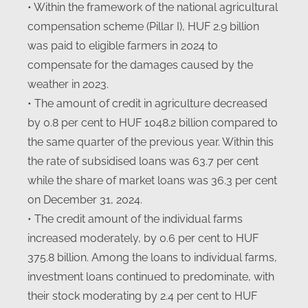
• Within the framework of the national agricultural
compensation scheme (Pillar I), HUF 2.9 billion
was paid to eligible farmers in 2024 to
compensate for the damages caused by the
weather in 2023.
• The amount of credit in agriculture decreased
by 0.8 per cent to HUF 1048.2 billion compared to
the same quarter of the previous year. Within this
the rate of subsidised loans was 63.7 per cent
while the share of market loans was 36.3 per cent
on December 31, 2024.
• The credit amount of the individual farms
increased moderately, by 0.6 per cent to HUF
375.8 billion. Among the loans to individual farms,
investment loans continued to predominate, with
their stock moderating by 2.4 per cent to HUF