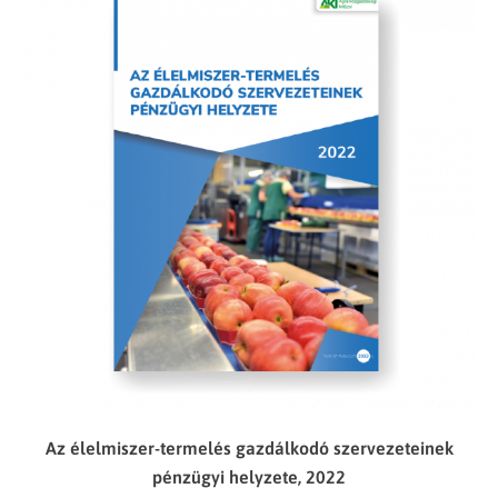
Az élelmiszer-termelés gazdálkodó szervezeteinek
pénzügyi helyzete, 2022