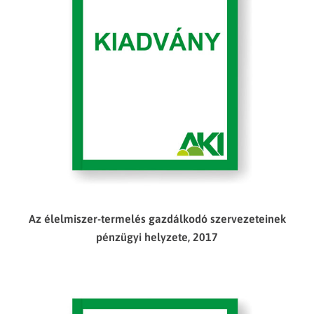
Az élelmiszer-termelés gazdálkodó szervezeteinek
pénzügyi helyzete, 2017