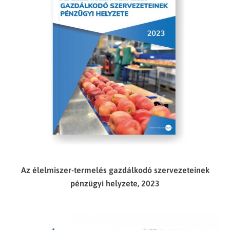
Az élelmiszer-termelés gazdálkodó szervezeteinek
pénzügyi helyzete, 2023