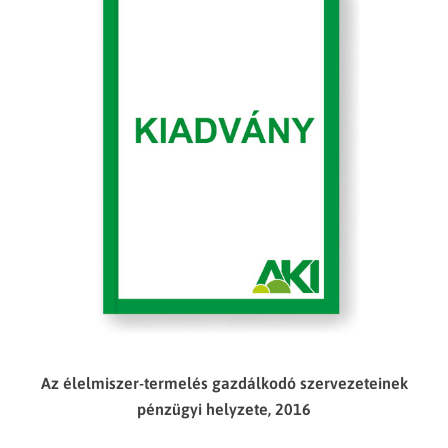
Az élelmiszer-termelés gazdálkodó szervezeteinek
pénzügyi helyzete, 2016