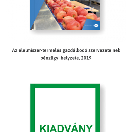
Az élelmiszer-termelés gazdálkodó szervezeteinek
pénzügyi helyzete, 2019