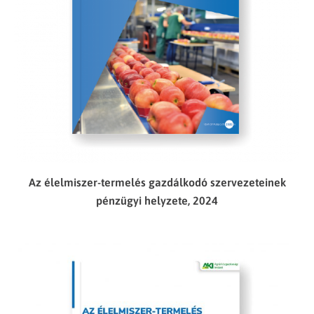
Az élelmiszer-termelés gazdálkodó szervezeteinek
pénzügyi helyzete, 2024