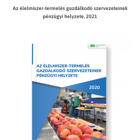
Az élelmiszer-termelés gazdálkodó szervezeteinek
pénzügyi helyzete, 2021