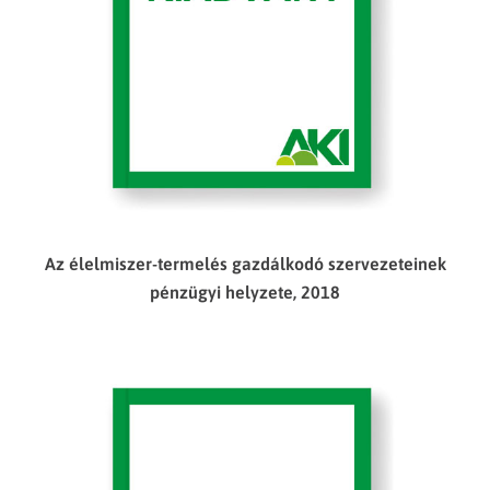
Az élelmiszer-termelés gazdálkodó szervezeteinek
pénzügyi helyzete, 2018