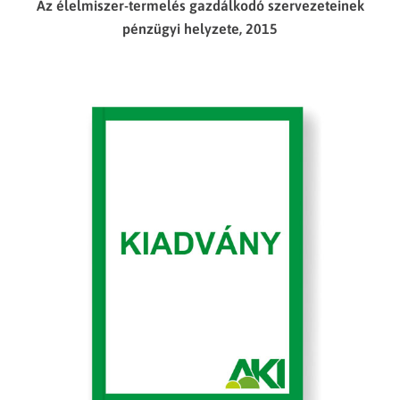
Az élelmiszer-termelés gazdálkodó szervezeteinek
pénzügyi helyzete, 2015