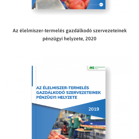
Az élelmiszer-termelés gazdálkodó szervezeteinek
pénzügyi helyzete, 2020