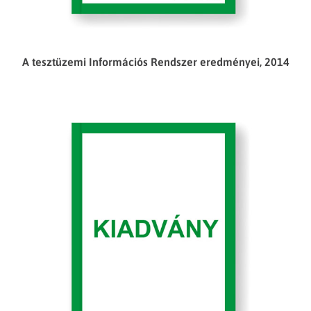
A tesztüzemi Információs Rendszer eredményei, 2014