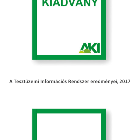
A Tesztüzemi Információs Rendszer eredményei, 2017