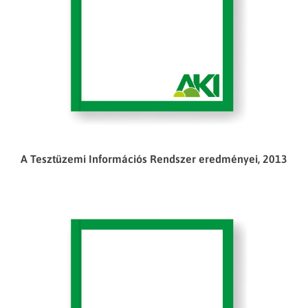
A Tesztüzemi Információs Rendszer eredményei, 2013