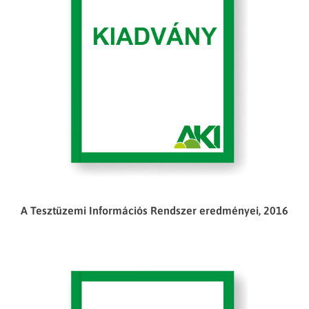
A Tesztüzemi Információs Rendszer eredményei, 2016