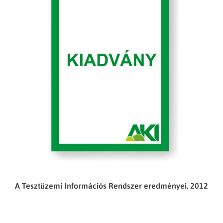
A Tesztüzemi Információs Rendszer eredményei, 2012