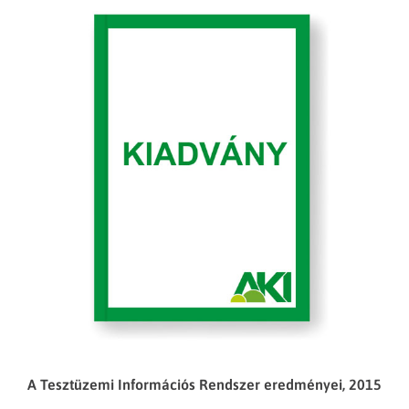
A Tesztüzemi Információs Rendszer eredményei, 2015