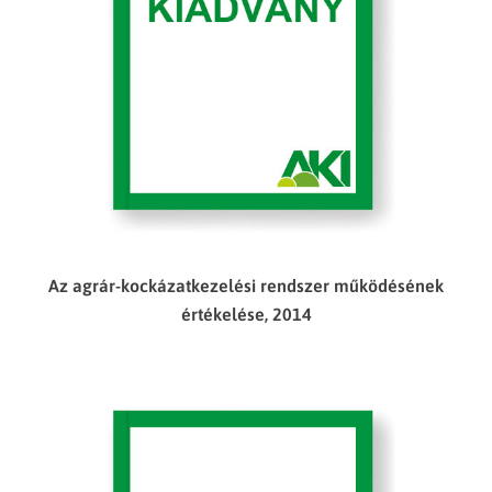
Az agrár-kockázatkezelési rendszer működésének
értékelése, 2014