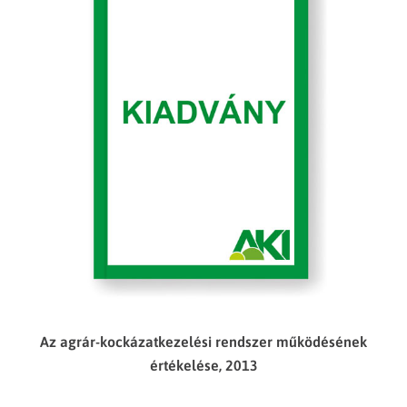
Az agrár-kockázatkezelési rendszer működésének
értékelése, 2013