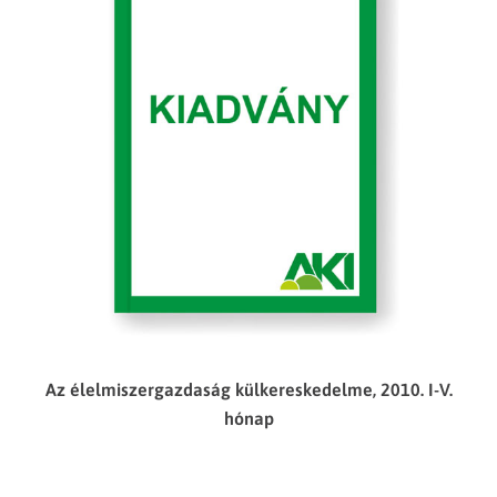
Az élelmiszergazdaság külkereskedelme, 2010. I-V.
hónap