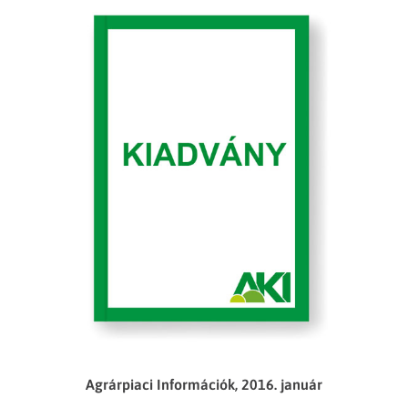
Agrárpiaci Információk, 2016. január