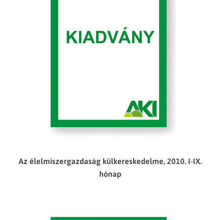
Az élelmiszergazdaság külkereskedelme, 2010. I-IX.
hónap