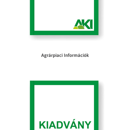
Agrárpiaci Információk