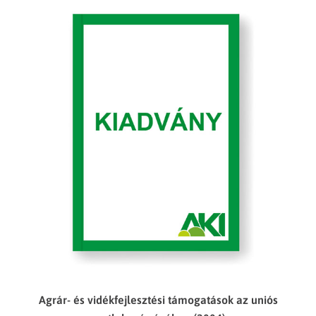
Agrár- és vidékfejlesztési támogatások az uniós