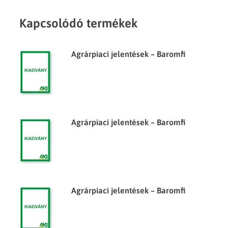
Kapcsolódó termékek
Agrárpiaci jelentések – Baromfi
Agrárpiaci jelentések – Baromfi
Agrárpiaci jelentések – Baromfi