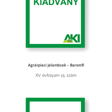
Agrárpiaci jelentések – Baromfi
XV. évfolyam 15. szám