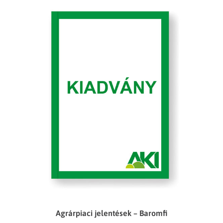
Agrárpiaci jelentések – Baromfi