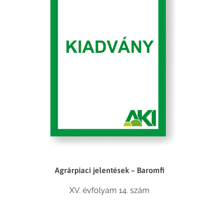
Agrárpiaci jelentések – Baromfi
XV. évfolyam 14. szám