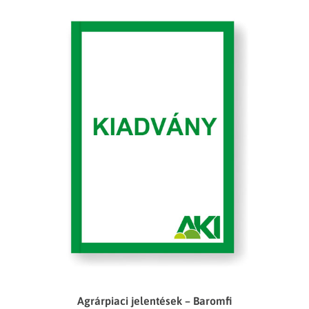
Agrárpiaci jelentések – Baromfi