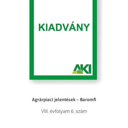
Agrárpiaci jelentések – Baromfi
VIII. évfolyam 6. szám