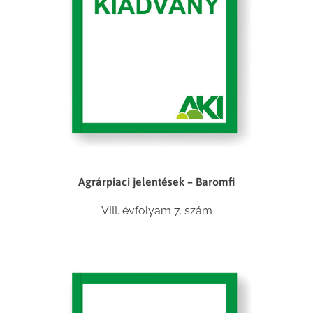
Agrárpiaci jelentések – Baromfi
VIII. évfolyam 7. szám