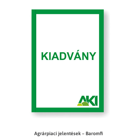
Agrárpiaci jelentések – Baromfi