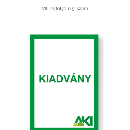
VIII. évfolyam 5. szám