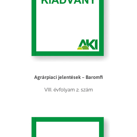
Agrárpiaci jelentések – Baromfi
VIII. évfolyam 2. szám