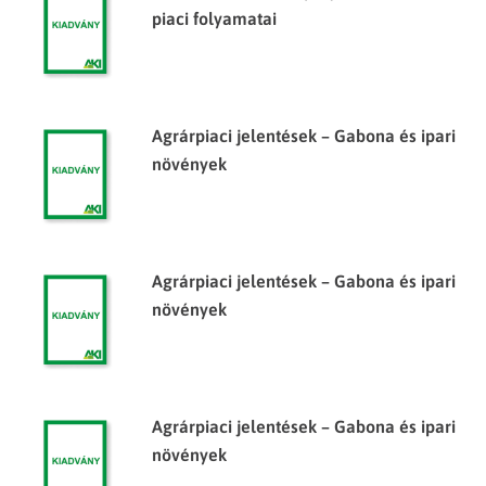
piaci folyamatai
Agrárpiaci jelentések – Gabona és ipari
növények
Agrárpiaci jelentések – Gabona és ipari
növények
Agrárpiaci jelentések – Gabona és ipari
növények