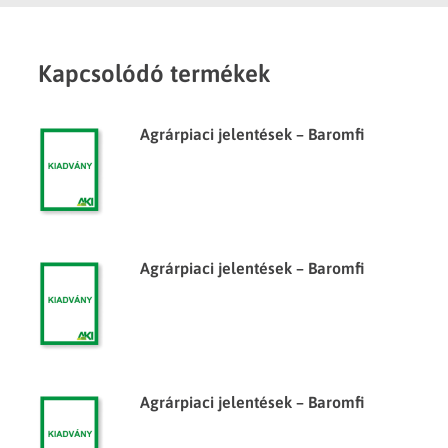
Kapcsolódó termékek
Agrárpiaci jelentések – Baromfi
Agrárpiaci jelentések – Baromfi
Agrárpiaci jelentések – Baromfi