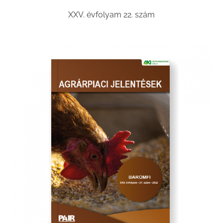
XXV. évfolyam 22. szám