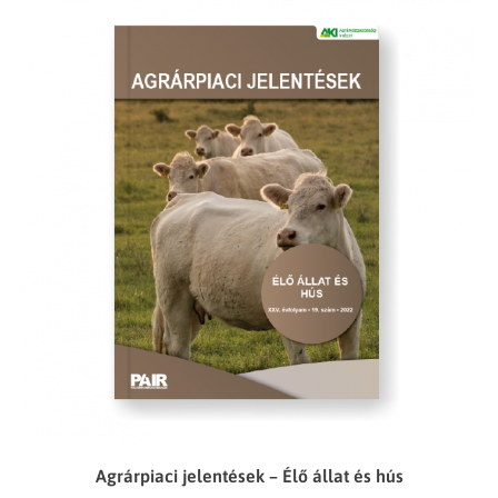
Agrárpiaci jelentések – Élő állat és hús