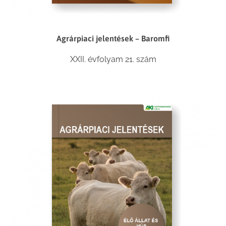
Agrárpiaci jelentések – Baromfi
XXII. évfolyam 21. szám