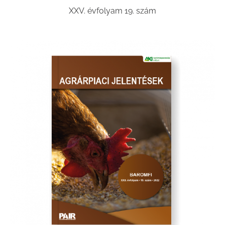
XXV. évfolyam 19. szám