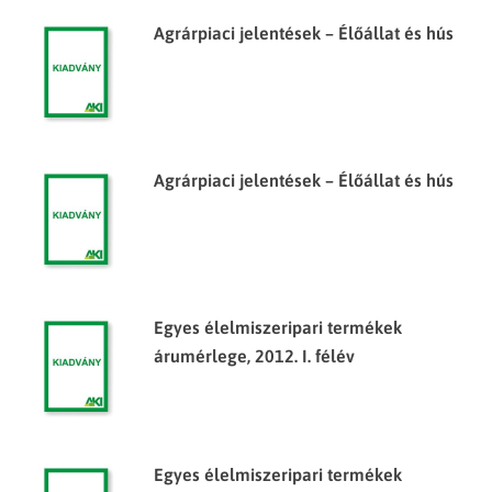
Agrárpiaci jelentések – Élőállat és hús
Agrárpiaci jelentések – Élőállat és hús
Egyes élelmiszeripari termékek
árumérlege, 2012. I. félév
Egyes élelmiszeripari termékek