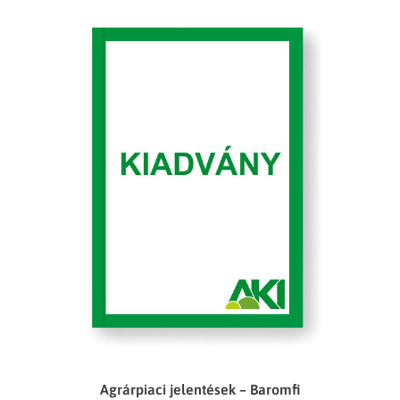
Agrárpiaci jelentések – Baromfi