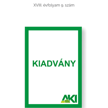
XVIII. évfolyam 9. szám