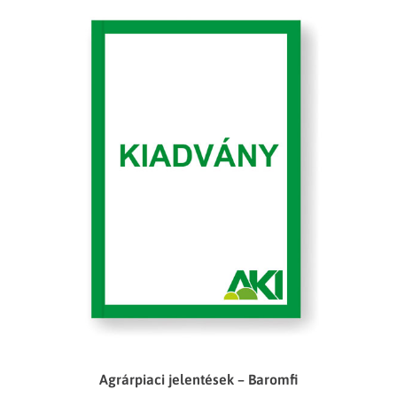
Agrárpiaci jelentések – Baromfi