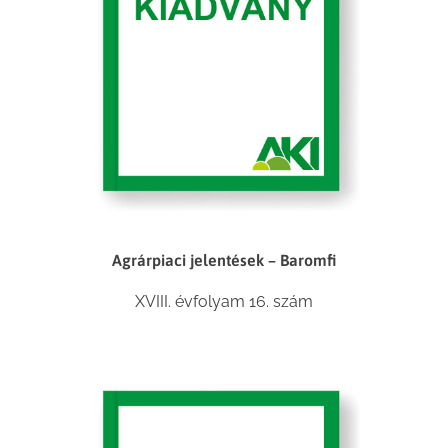
Agrárpiaci jelentések – Baromfi
XVIII. évfolyam 16. szám