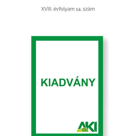
XVIII. évfolyam 14. szám