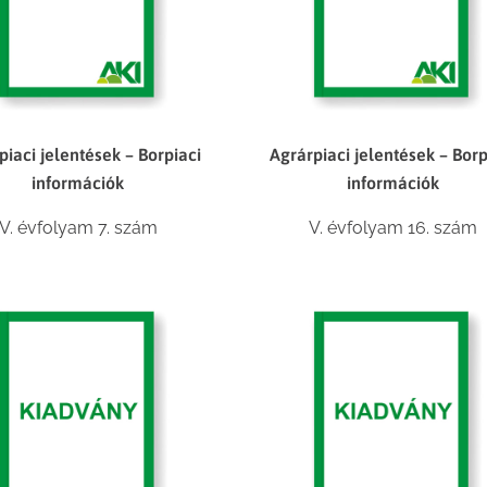
piaci jelentések – Borpiaci
Agrárpiaci jelentések – Borp
információk
információk
V. évfolyam 7. szám
V. évfolyam 16. szám