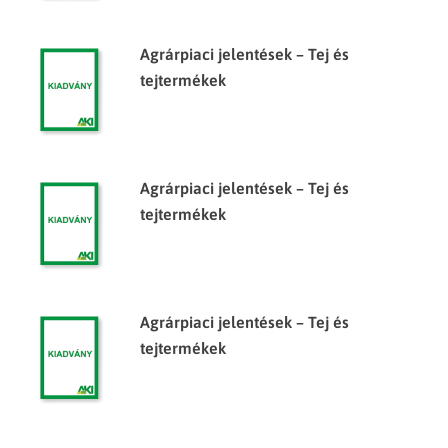
Agrárpiaci jelentések – Tej és
tejtermékek
Agrárpiaci jelentések – Tej és
tejtermékek
Agrárpiaci jelentések – Tej és
tejtermékek