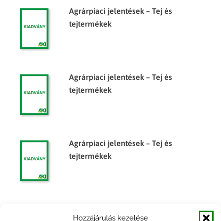
Agrárpiaci jelentések – Tej és
tejtermékek
Agrárpiaci jelentések – Tej és
tejtermékek
Agrárpiaci jelentések – Tej és
tejtermékek
Agrárpiaci jelentések – Tej és
Hozzájárulás kezelése