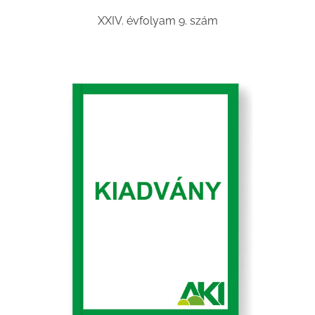
XXIV. évfolyam 9. szám