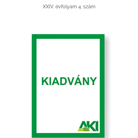
XXIV. évfolyam 4. szám