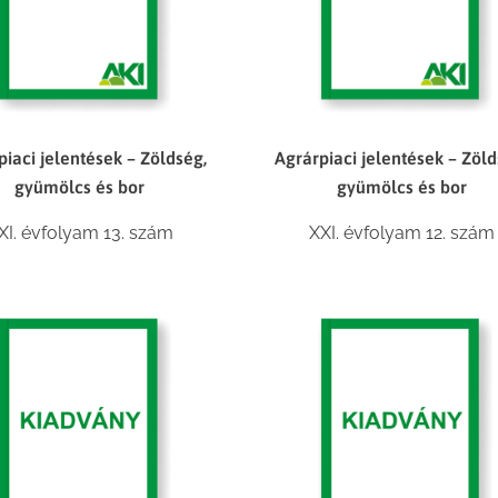
piaci jelentések – Zöldség,
Agrárpiaci jelentések – Zöld
gyümölcs és bor
gyümölcs és bor
XI. évfolyam 13. szám
XXI. évfolyam 12. szám