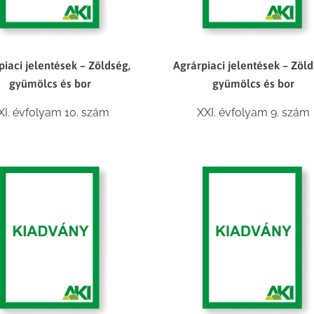
piaci jelentések – Zöldség,
Agrárpiaci jelentések – Zöld
gyümölcs és bor
gyümölcs és bor
XI. évfolyam 10. szám
XXI. évfolyam 9. szám