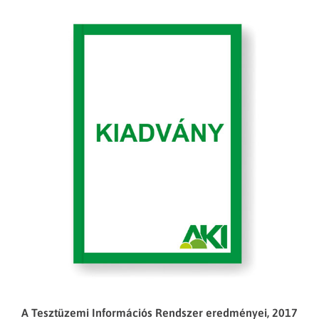
A Tesztüzemi Információs Rendszer eredményei, 2017