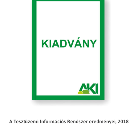
A Tesztüzemi Információs Rendszer eredményei, 2018