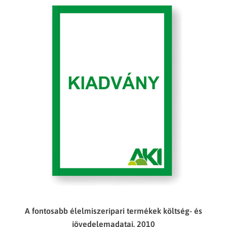
A fontosabb élelmiszeripari termékek költség- és
jövedelemadatai, 2010