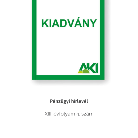
Pénzügyi hírlevél
XIII. évfolyam 4. szám