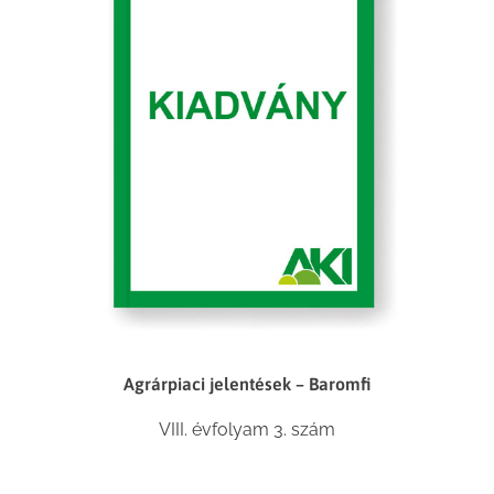
Agrárpiaci jelentések – Baromfi
VIII. évfolyam 3. szám