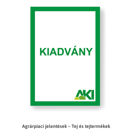
Agrárpiaci jelentések – Tej és tejtermékek