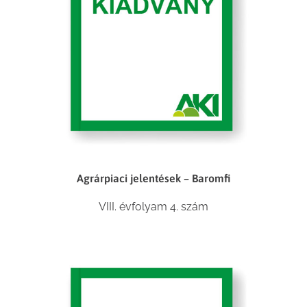
Agrárpiaci jelentések – Baromfi
VIII. évfolyam 4. szám