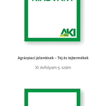
Agrárpiaci jelentések – Tej és tejtermékek
XI. évfolyam 5. szám