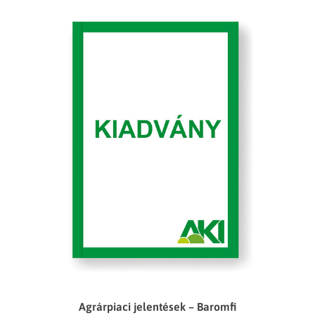
Agrárpiaci jelentések – Baromfi