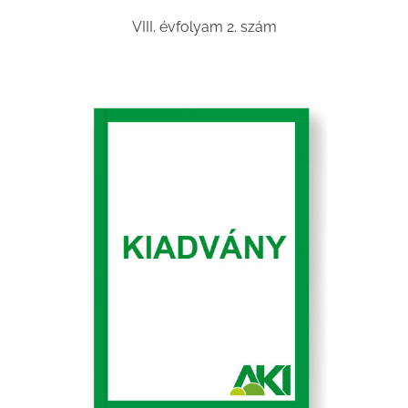
VIII. évfolyam 2. szám