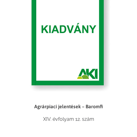
Agrárpiaci jelentések – Baromfi
XIV. évfolyam 12. szám