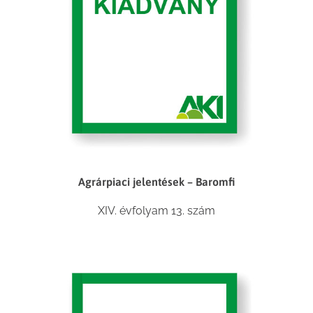
Agrárpiaci jelentések – Baromfi
XIV. évfolyam 13. szám