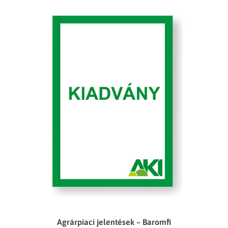
Agrárpiaci jelentések – Baromfi