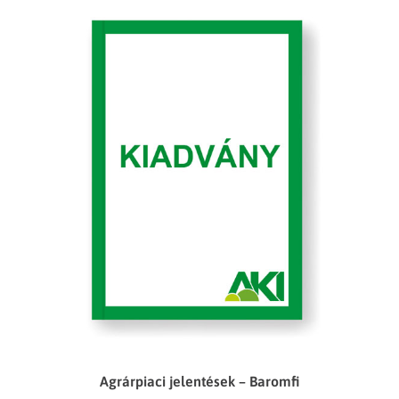
Agrárpiaci jelentések – Baromfi