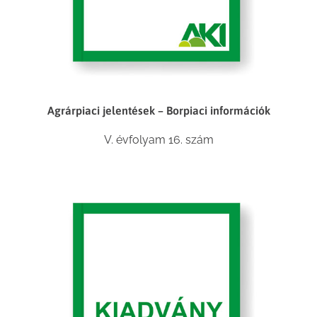
Agrárpiaci jelentések – Borpiaci információk
V. évfolyam 16. szám