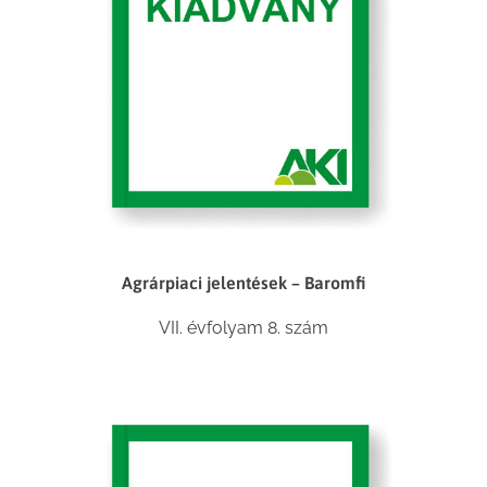
Agrárpiaci jelentések – Baromfi
VII. évfolyam 8. szám