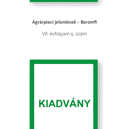
Agrárpiaci jelentések – Baromfi
VII. évfolyam 5. szám