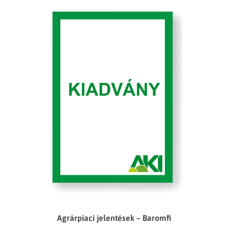
Agrárpiaci jelentések – Baromfi