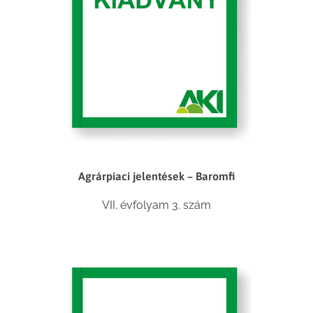
Agrárpiaci jelentések – Baromfi
VII. évfolyam 3. szám