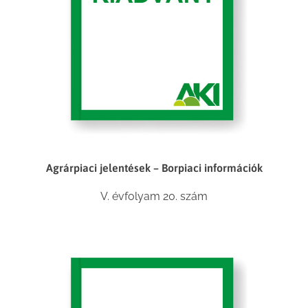
Agrárpiaci jelentések – Borpiaci információk
V. évfolyam 20. szám