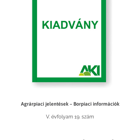
Agrárpiaci jelentések – Borpiaci információk
V. évfolyam 19. szám