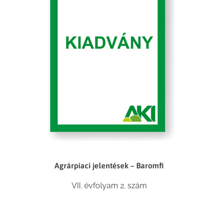
Agrárpiaci jelentések – Baromfi
VII. évfolyam 2. szám