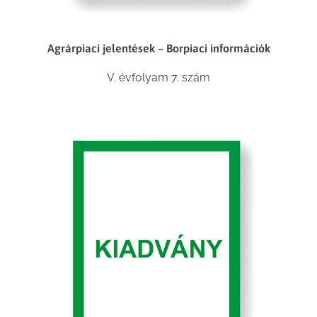
Agrárpiaci jelentések – Borpiaci információk
V. évfolyam 7. szám