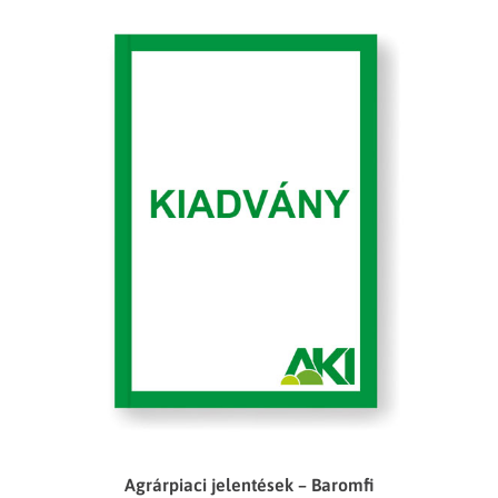
Agrárpiaci jelentések – Baromfi