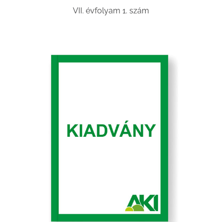
VII. évfolyam 1. szám