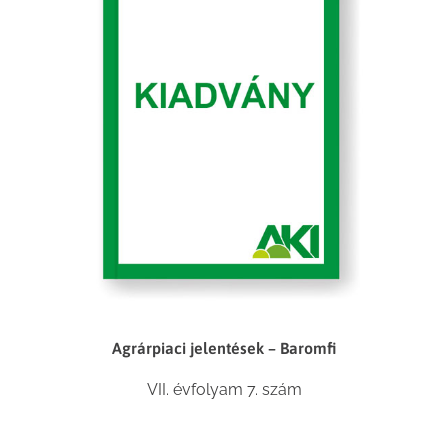
Agrárpiaci jelentések – Baromfi
VII. évfolyam 7. szám