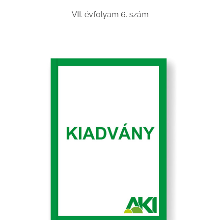
VII. évfolyam 6. szám