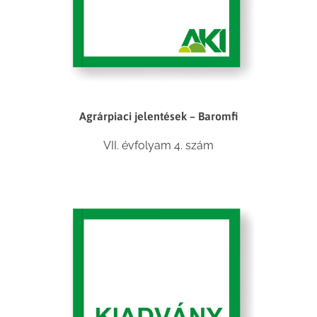
Agrárpiaci jelentések – Baromfi
VII. évfolyam 4. szám