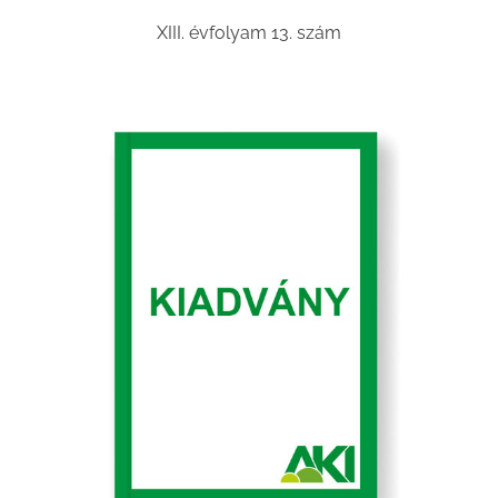
XIII. évfolyam 13. szám