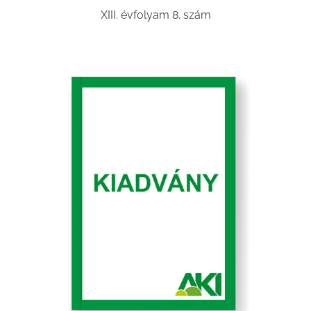
XIII. évfolyam 8. szám