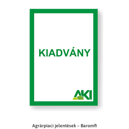
Agrárpiaci jelentések – Baromfi