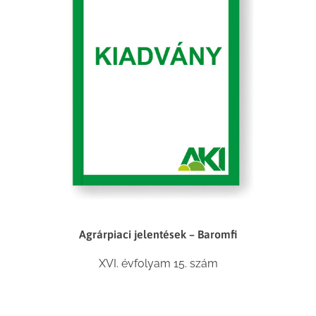
Agrárpiaci jelentések – Baromfi
XVI. évfolyam 15. szám