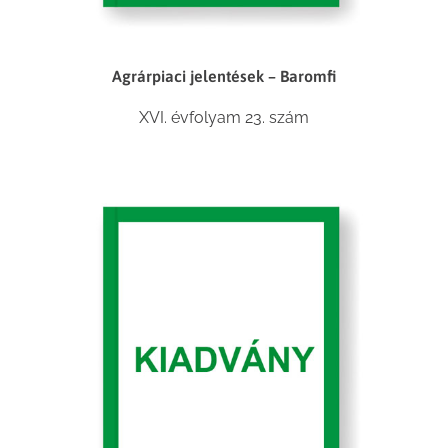
Agrárpiaci jelentések – Baromfi
XVI. évfolyam 23. szám