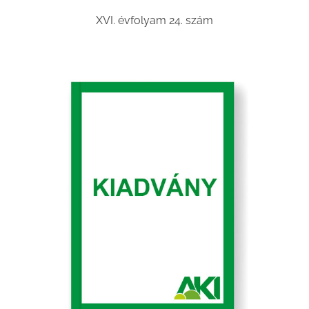
XVI. évfolyam 24. szám