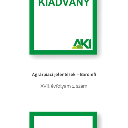
Agrárpiaci jelentések – Baromfi
XVII. évfolyam 1. szám