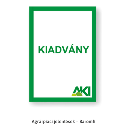
Agrárpiaci jelentések – Baromfi