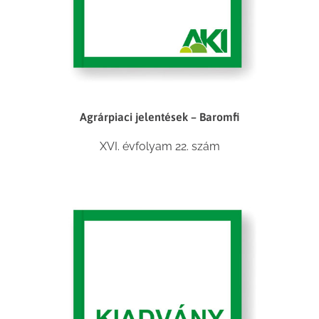
Agrárpiaci jelentések – Baromfi
XVI. évfolyam 22. szám