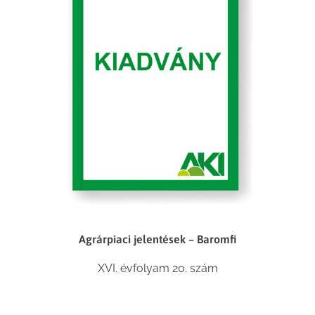
Agrárpiaci jelentések – Baromfi
XVI. évfolyam 20. szám