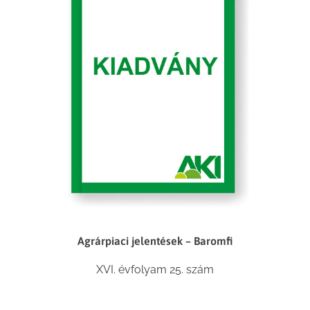
Agrárpiaci jelentések – Baromfi
XVI. évfolyam 25. szám