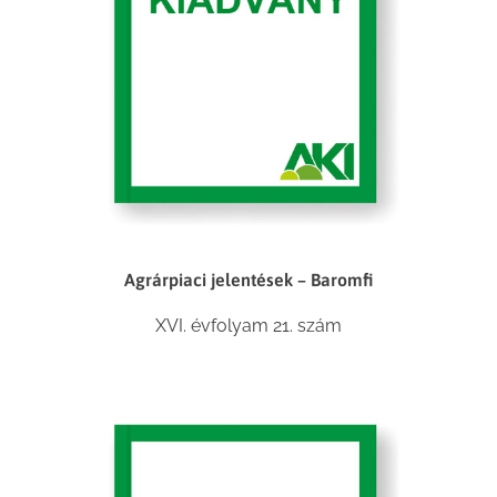
Agrárpiaci jelentések – Baromfi
XVI. évfolyam 21. szám