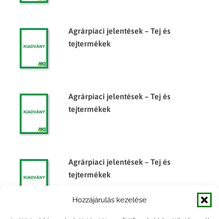
Agrárpiaci jelentések – Tej és
tejtermékek
Agrárpiaci jelentések – Tej és
tejtermékek
Agrárpiaci jelentések – Tej és
tejtermékek
Hozzájárulás kezelése