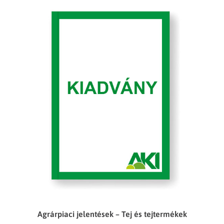
Agrárpiaci jelentések – Tej és tejtermékek