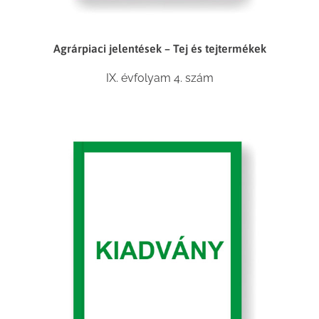
Agrárpiaci jelentések – Tej és tejtermékek
IX. évfolyam 4. szám