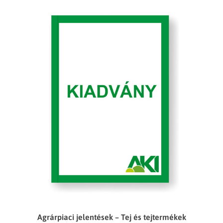
Agrárpiaci jelentések – Tej és tejtermékek