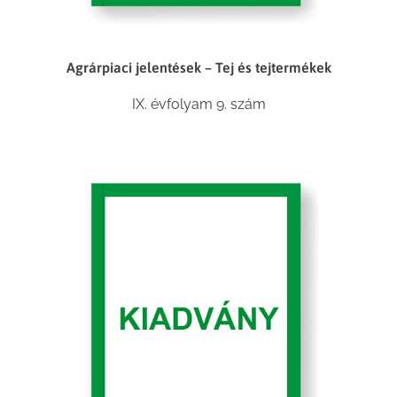
Agrárpiaci jelentések – Tej és tejtermékek
IX. évfolyam 9. szám