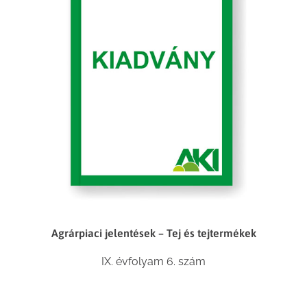
Agrárpiaci jelentések – Tej és tejtermékek
IX. évfolyam 6. szám