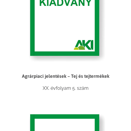
Agrárpiaci jelentések – Tej és tejtermékek
XX. évfolyam 5. szám