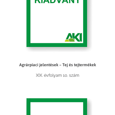
Agrárpiaci jelentések – Tej és tejtermékek
XIX. évfolyam 10. szám