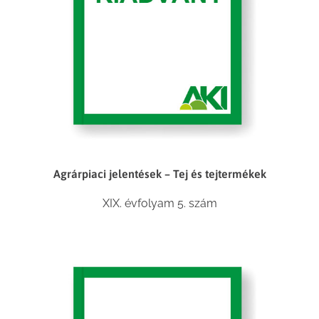
Agrárpiaci jelentések – Tej és tejtermékek
XIX. évfolyam 5. szám