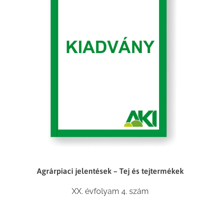
Agrárpiaci jelentések – Tej és tejtermékek
XX. évfolyam 4. szám