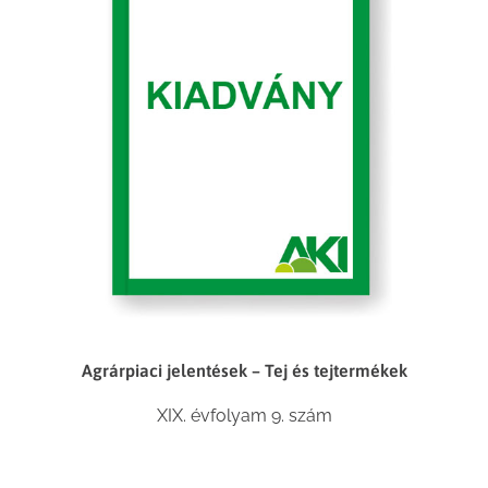
Agrárpiaci jelentések – Tej és tejtermékek
XIX. évfolyam 9. szám