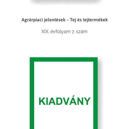
Agrárpiaci jelentések – Tej és tejtermékek
XIX. évfolyam 7. szám