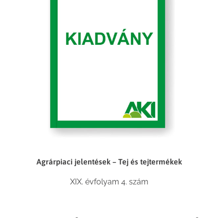
Agrárpiaci jelentések – Tej és tejtermékek
XIX. évfolyam 4. szám