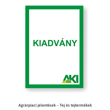
Agrárpiaci jelentések – Tej és tejtermékek