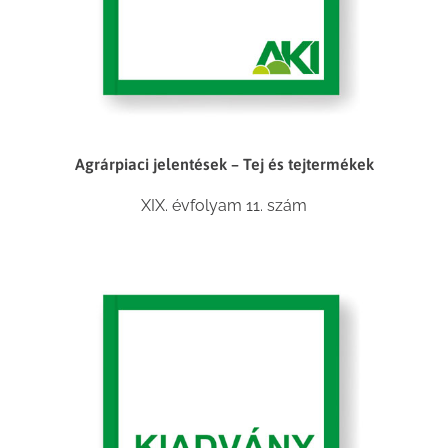
Agrárpiaci jelentések – Tej és tejtermékek
XIX. évfolyam 11. szám