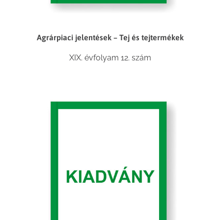
Agrárpiaci jelentések – Tej és tejtermékek
XIX. évfolyam 12. szám