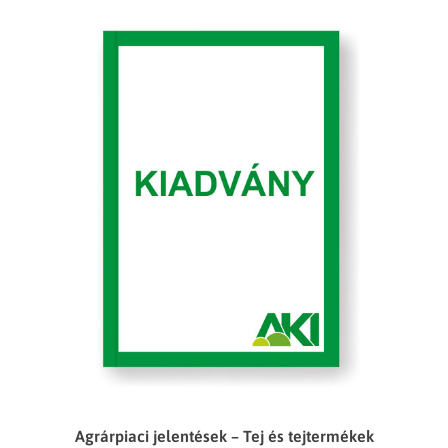
Agrárpiaci jelentések – Tej és tejtermékek