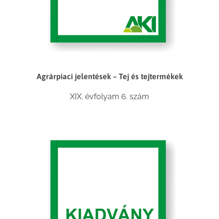
Agrárpiaci jelentések – Tej és tejtermékek
XIX. évfolyam 6. szám