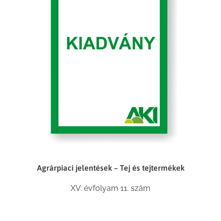
Agrárpiaci jelentések – Tej és tejtermékek
XV. évfolyam 11. szám