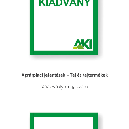
Agrárpiaci jelentések – Tej és tejtermékek
XIV. évfolyam 5. szám