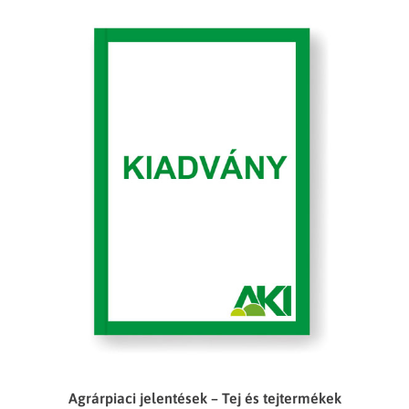
Agrárpiaci jelentések – Tej és tejtermékek