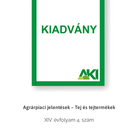
Agrárpiaci jelentések – Tej és tejtermékek
XIV. évfolyam 4. szám