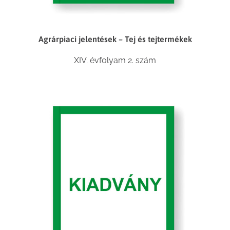
Agrárpiaci jelentések – Tej és tejtermékek
XIV. évfolyam 2. szám