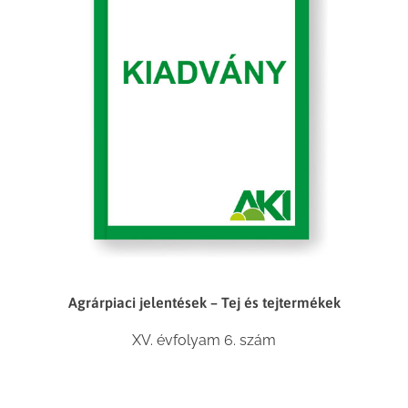
Agrárpiaci jelentések – Tej és tejtermékek
XV. évfolyam 6. szám