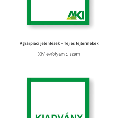
Agrárpiaci jelentések – Tej és tejtermékek
XIV. évfolyam 1. szám