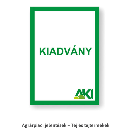
Agrárpiaci jelentések – Tej és tejtermékek