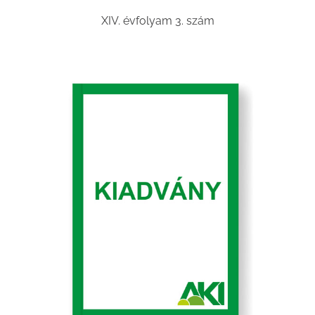
XIV. évfolyam 3. szám