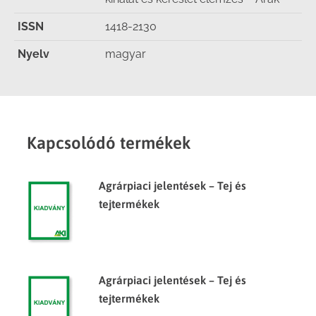
ISSN
1418-2130
Nyelv
magyar
Kapcsolódó termékek
Agrárpiaci jelentések – Tej és
tejtermékek
Agrárpiaci jelentések – Tej és
tejtermékek