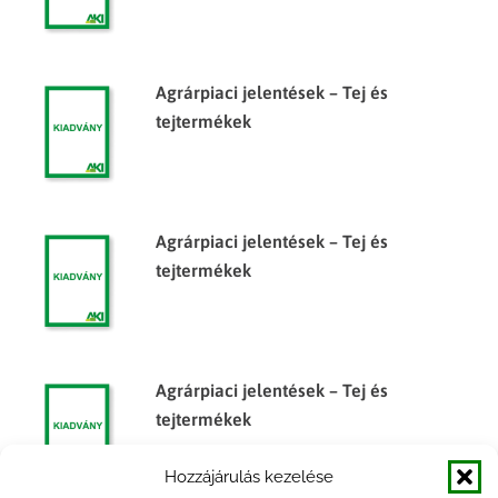
Agrárpiaci jelentések – Tej és
tejtermékek
Agrárpiaci jelentések – Tej és
tejtermékek
Agrárpiaci jelentések – Tej és
tejtermékek
Hozzájárulás kezelése