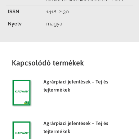
ISSN
1418-2130
Nyelv
magyar
Kapcsolódó termékek
Agrárpiaci jelentések – Tej és
tejtermékek
Agrárpiaci jelentések – Tej és
tejtermékek