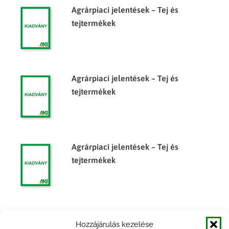
Agrárpiaci jelentések – Tej és
tejtermékek
Agrárpiaci jelentések – Tej és
tejtermékek
Agrárpiaci jelentések – Tej és
tejtermékek
Agrárpiaci jelentések – Tej és
Hozzájárulás kezelése
tejtermékek