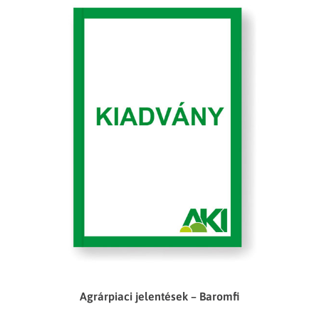
Agrárpiaci jelentések – Baromfi