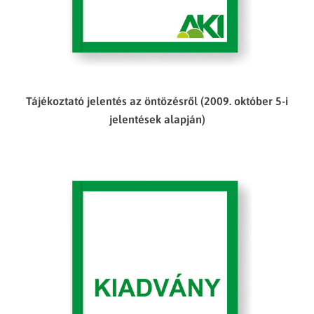
Tájékoztató jelentés az öntözésről (2009. október 5-i
jelentések alapján)