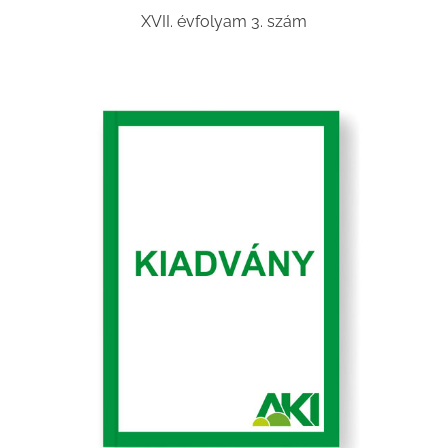
XVII. évfolyam 3. szám